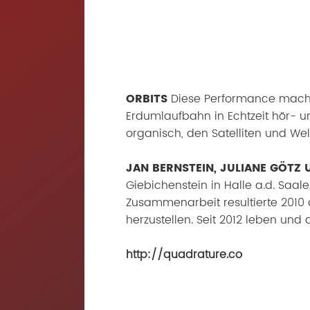
ORBITS
Diese Performance macht
Erdumlaufbahn in Echtzeit hör- 
organisch, den Satelliten und We
JAN BERNSTEIN, JULIANE GÖTZ
Giebichenstein in Halle a.d. Saale
Zusammenarbeit resultierte 2010
herzustellen. Seit 2012 leben und 
http://quadrature.co