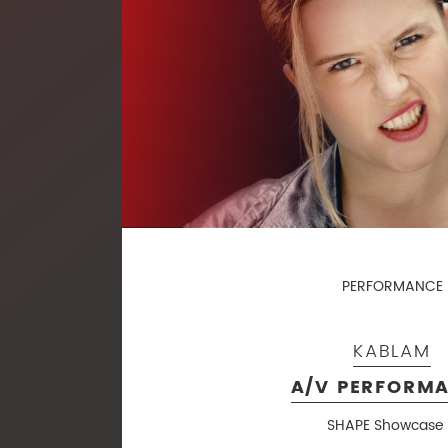
PERFORMANCE
KABLAM
A/V PERFORM
SHAPE Showcase