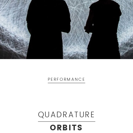
PERFORMANCE
QUADRATURE
ORBITS