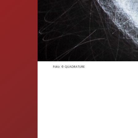
Foto: © QUADRATURE