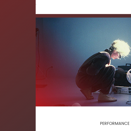
.
PERFORMANCE