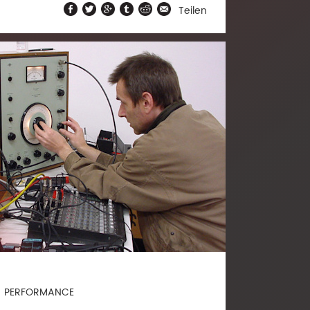
Teilen
PERFORMANCE