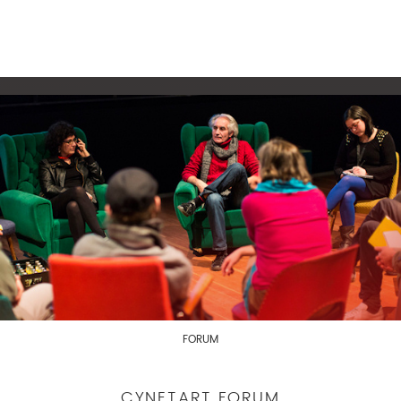
FORUM
CYNETART FORUM