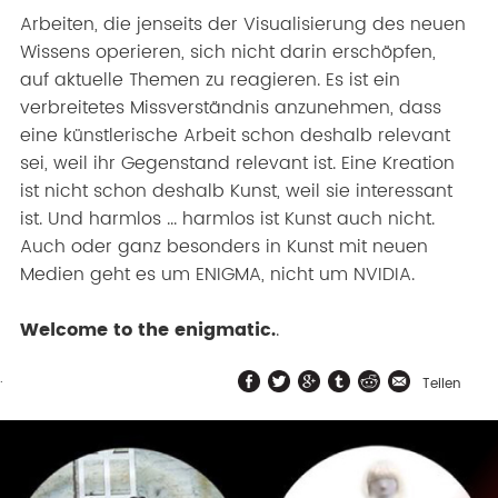
Arbeiten, die jenseits der Visualisierung des neuen
Wissens operieren, sich nicht darin erschöpfen,
auf aktuelle Themen zu reagieren. Es ist ein
verbreitetes Missverständnis anzunehmen, dass
eine künstlerische Arbeit schon deshalb relevant
sei, weil ihr Gegenstand relevant ist. Eine Kreation
ist nicht schon deshalb Kunst, weil sie interessant
ist. Und harmlos ... harmlos ist Kunst auch nicht.
Auch oder ganz besonders in Kunst mit neuen
Medien geht es um ENIGMA, nicht um NVIDIA.
Welcome to the enigmatic.
.
.
Teilen