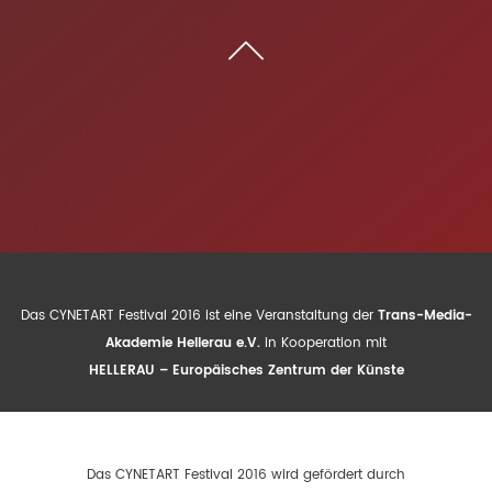
Das CYNETART Festival 2016 ist eine Veranstaltung der
Trans-Media-
Akademie Hellerau e.V.
in Kooperation mit
HELLERAU – Europäisches Zentrum der Künste
Das CYNETART Festival 2016 wird gefördert durch