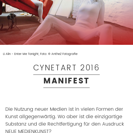
Li Alin - Enter Me Tonight, Foto: © AntheZ Fotografie
CYNETART 2016
MANIFEST
Die Nutzung neuer Medien ist in vielen Formen der
Kunst allgegenwärtig. Wo aber ist die einzigartige
Substanz und die Rechtfertigung für den Ausdruck
NEUE MEDIENKUNST?