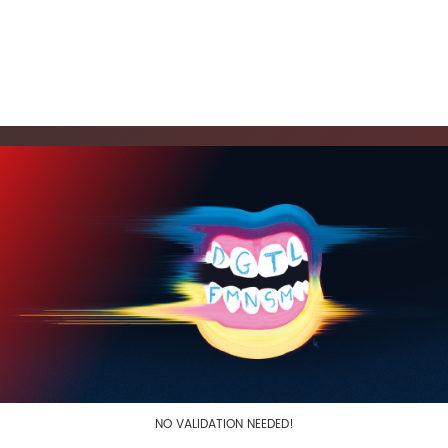
NO VALIDATION NEEDED!