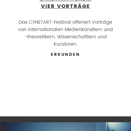
VIER VORTRÄGE
Das CYNETART-Festival offeriert Vorträge
von internationalen Medienkünstlern und
-theoretikern, Wissenschaftlern und
Kuratoren.
ERKUNDEN