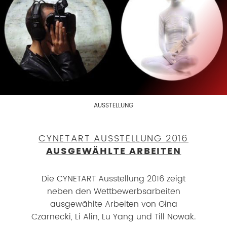
AUSSTELLUNG
CYNETART AUSSTELLUNG 2016
AUSGEWÄHLTE ARBEITEN
Die CYNETART Ausstellung 2016 zeigt
neben den Wettbewerbsarbeiten
ausgewählte Arbeiten von Gina
Czarnecki, Li Alin, Lu Yang und Till Nowak.