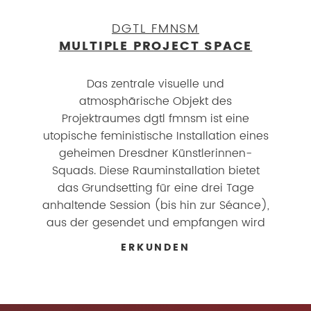
DGTL FMNSM
MULTIPLE PROJECT SPACE
Das zentrale visuelle und
atmosphärische Objekt des
Projektraumes dgtl fmnsm ist eine
utopische feministische Installation eines
geheimen Dresdner Künstlerinnen-
Squads. Diese Rauminstallation bietet
das Grundsetting für eine drei Tage
anhaltende Session (bis hin zur Séance),
aus der gesendet und empfangen wird
ERKUNDEN