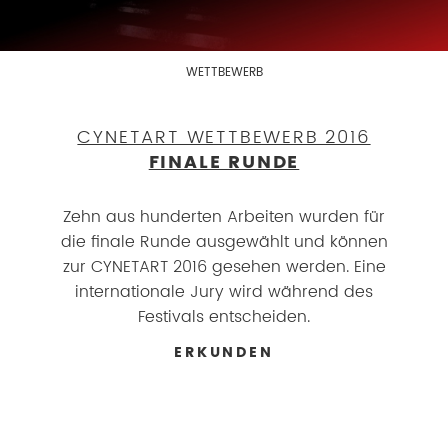
WETTBEWERB
CYNETART WETTBEWERB 2016
FINALE RUNDE
Zehn aus hunderten Arbeiten wurden für
die finale Runde ausgewählt und können
zur CYNETART 2016 gesehen werden. Eine
internationale Jury wird während des
Festivals entscheiden.
ERKUNDEN