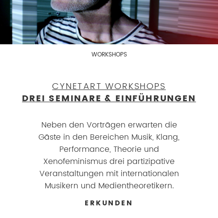
WORKSHOPS
CYNETART WORKSHOPS
DREI SEMINARE & EINFÜHRUNGEN
Neben den Vorträgen erwarten die
Gäste in den Bereichen Musik, Klang,
Performance, Theorie und
Xenofeminismus drei partizipative
Veranstaltungen mit internationalen
Musikern und Medientheoretikern.
ERKUNDEN