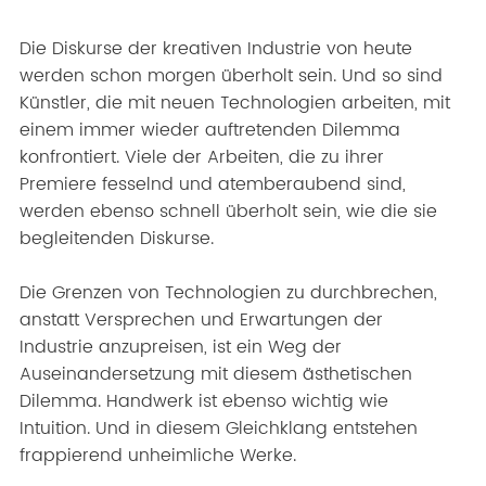
Die Diskurse der kreativen Industrie von heute
werden schon morgen überholt sein. Und so sind
Künstler, die mit neuen Technologien arbeiten, mit
einem immer wieder auftretenden Dilemma
konfrontiert. Viele der Arbeiten, die zu ihrer
Premiere fesselnd und atemberaubend sind,
werden ebenso schnell überholt sein, wie die sie
begleitenden Diskurse.
Die Grenzen von Technologien zu durchbrechen,
anstatt Versprechen und Erwartungen der
Industrie anzupreisen, ist ein Weg der
Auseinandersetzung mit diesem ästhetischen
Dilemma. Handwerk ist ebenso wichtig wie
Intuition. Und in diesem Gleichklang entstehen
frappierend unheimliche Werke.