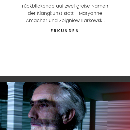
rückblickende auf zwei große Namen
der Klangkunst statt - Maryanne
Amacher und Zbigniew Karkowski.
ERKUNDEN