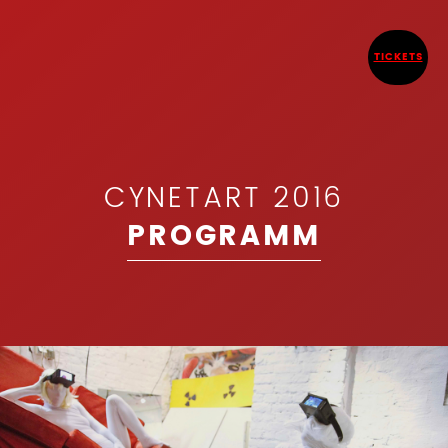
TICKETS
CYNETART 2016
PROGRAMM