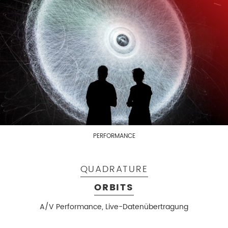
PERFORMANCE
QUADRATURE
ORBITS
A/V Performance, Live-Datenübertragung