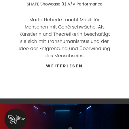
SHAPE Showcase 3 | A/V Performance
Marta Heberle macht Musik für
Menschen mit Gehörschwäche. Als
Künstlerin und Theoretikerin beschäftigt
sie sich mit Transhumanismus und der
Idee der Entgrenzung und Überwindung
des Menschseins.
WEITERLESEN