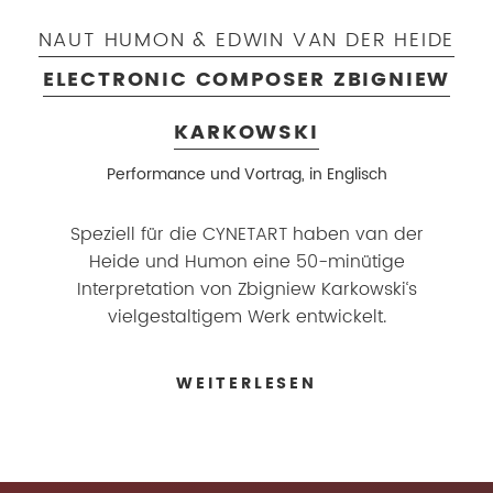
NAUT HUMON & EDWIN VAN DER HEIDE
ELECTRONIC COMPOSER ZBIGNIEW
KARKOWSKI
Performance und Vortrag, in Englisch
Speziell für die CYNETART haben van der
Heide und Humon eine 50-minütige
Interpretation von Zbigniew Karkowski‘s
vielgestaltigem Werk entwickelt.
WEITERLESEN