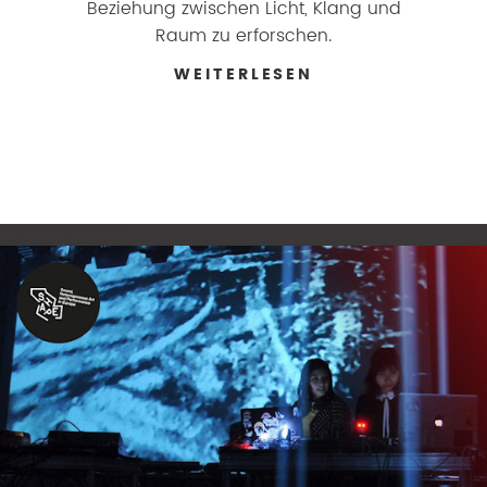
Beziehung zwischen Licht, Klang und
Raum zu erforschen.
WEITERLESEN