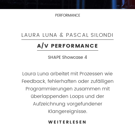
PERFORMANCE
LAURA LUNA & PASCAL SILONDI
A/V PERFORMANCE
SHAPE Showcase 4
Laura Luna arbeitet mit Prozessen wie
Feedback, fehlerhaften oder zufälligen
Programmierungen zusammen mit
überlappenden Loops und der
Aufzeichnung vorgefundener
Klangereignisse.
WEITERLESEN