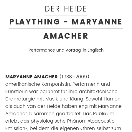
DER HEIDE
PLAYTHING - MARYANNE
AMACHER
Performance und Vortrag, in Englisch
MARYANNE AMACHER
(1938–2009),
amerikanische Komponistin, Performerin und
Künstlerin war berühmt für ihre architektonische
Dramaturgie mit Musik und Klang. Sowohl Humon
als auch van der Heide haben eng mit Maryanne
Amacher zusammen gearbeitet. Das Publikum
erlebt das physiologische Phänom »toacoustic
Emission«, bei dem die eigenen Ohren selbst zum