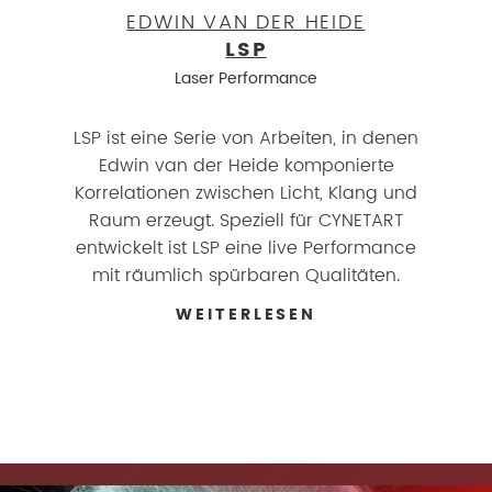
EDWIN VAN DER HEIDE
LSP
Laser Performance
LSP ist eine Serie von Arbeiten, in denen
Edwin van der Heide komponierte
Korrelationen zwischen Licht, Klang und
Raum erzeugt. Speziell für CYNETART
entwickelt ist LSP eine live Performance
mit räumlich spürbaren Qualitäten.
WEITERLESEN