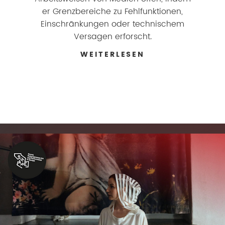
er Grenzbereiche zu Fehlfunktionen,
Einschränkungen oder technischem
Versagen erforscht.
WEITERLESEN