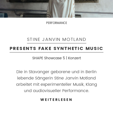
PERFORMANCE
STINE JANVIN MOTLAND
PRESENTS FAKE SYNTHETIC MUSIC
SHAPE Showcase 5 | Konzert
Die in Stavanger geborene und in Berlin
lebende Sängerin Stine Janvin Motland
arbeitet mit experimenteller Musik, Klang
und audiovisueller Performance.
WEITERLESEN