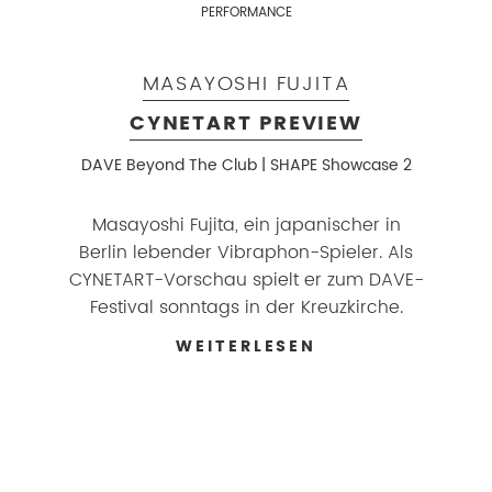
PERFORMANCE
MASAYOSHI FUJITA
CYNETART PREVIEW
DAVE Beyond The Club | SHAPE Showcase 2
Masayoshi Fujita, ein japanischer in
Berlin lebender Vibraphon-Spieler. Als
CYNETART-Vorschau spielt er zum DAVE-
Festival sonntags in der Kreuzkirche.
WEITERLESEN