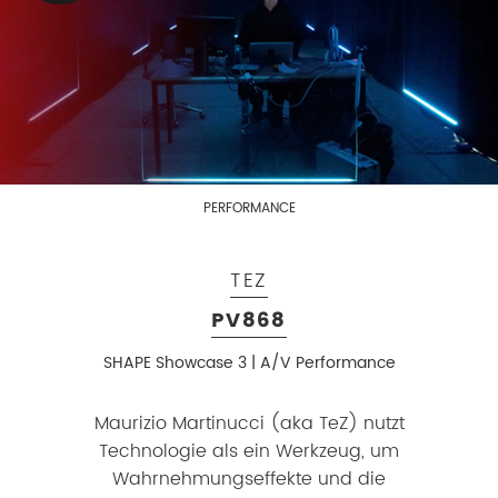
PERFORMANCE
TEZ
PV868
SHAPE Showcase 3 | A/V Performance
Maurizio Martinucci (aka TeZ) nutzt
Technologie als ein Werkzeug, um
Wahrnehmungseffekte und die