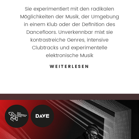
Sie experimentiert mit den radikalen
Möglichkeiten der Musik, der Umgebung
in einem Klub oder der Definition des
Dancefloors. Unverkennbar mixt sie
kontrastreiche Genres, intensive
Clubtracks und experimentelle
elektronische Musik
WEITERLESEN