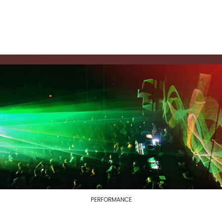
PERFORMANCE