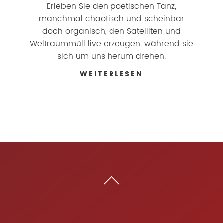
Erleben Sie den poetischen Tanz,
manchmal chaotisch und scheinbar
doch organisch, den Satelliten und
Weltraummüll live erzeugen, während sie
sich um uns herum drehen.
WEITERLESEN