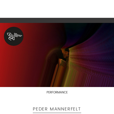
PERFORMANCE
PEDER MANNERFELT