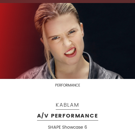
PERFORMANCE
KABLAM
A/V PERFORMANCE
SHAPE Showcase 6