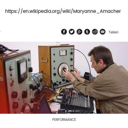
https://en.wikipedia.org/wiki/Maryanne_Amacher
.
Teilen
PERFORMANCE