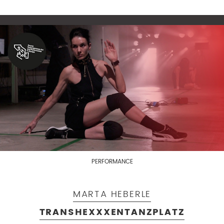
PERFORMANCE
MARTA HEBERLE
TRANSHEXXXENTANZPLATZ