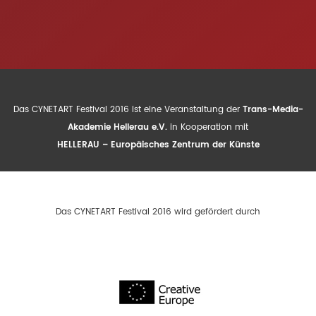
Das CYNETART Festival 2016 ist eine Veranstaltung der
Trans-Media-
Akademie Hellerau e.V.
in Kooperation mit
HELLERAU – Europäisches Zentrum der Künste
Das CYNETART Festival 2016 wird gefördert durch