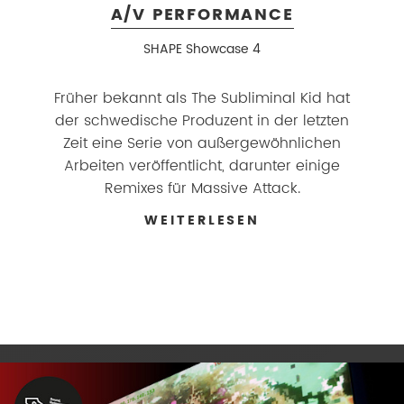
A/V PERFORMANCE
SHAPE Showcase 4
Früher bekannt als The Subliminal Kid hat
der schwedische Produzent in der letzten
Zeit eine Serie von außergewöhnlichen
Arbeiten veröffentlicht, darunter einige
Remixes für Massive Attack.
WEITERLESEN