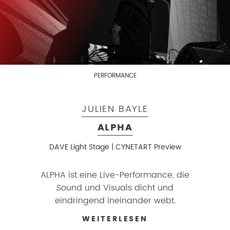
PERFORMANCE
JULIEN BAYLE
ALPHA
DAVE Light Stage | CYNETART Preview
ALPHA ist eine Live-Performance, die
Sound und Visuals dicht und
eindringend ineinander webt.
WEITERLESEN