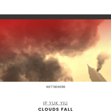
WETTBEWERB
IP YUK YIU
CLOUDS FALL