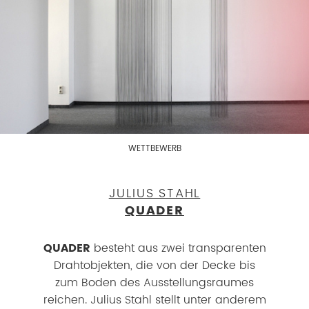
WETTBEWERB
JULIUS STAHL
QUADER
QUADER
besteht aus zwei transparenten
Drahtobjekten, die von der Decke bis
zum Boden des Ausstellungsraumes
reichen. Julius Stahl stellt unter anderem