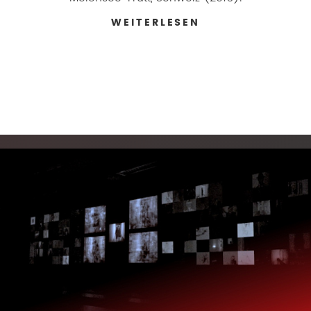
WEITERLESEN