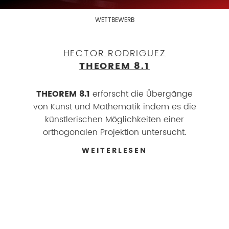
WETTBEWERB
HECTOR RODRIGUEZ
THEOREM 8.1
THEOREM 8.1
erforscht die Übergänge
von Kunst und Mathematik indem es die
künstlerischen Möglichkeiten einer
orthogonalen Projektion untersucht.
WEITERLESEN