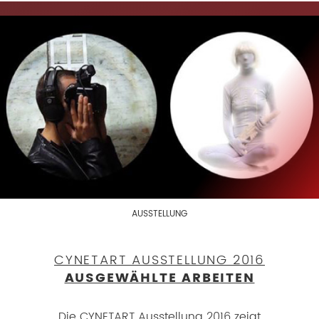
AUSSTELLUNG
CYNETART AUSSTELLUNG 2016
AUSGEWÄHLTE ARBEITEN
Die CYNETART Ausstellung 2016 zeigt