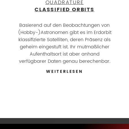
QUADRATURE
CLASSIFIED ORBITS
Basierend auf den Beobachtungen von
(Hobby-)Astronomen gibt es im Erdorbit
klassifizierte Satelliten, deren Präsenz als
geheim eingestuft ist. Ihr mutmaßlicher
Aufenthaltsort ist aber anhand
verfügbarer Daten genau berechenbar.
WEITERLESEN