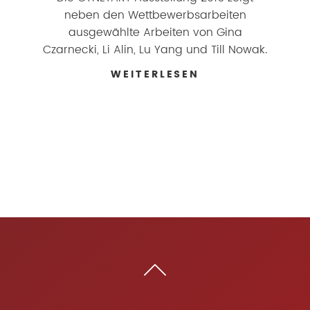
neben den Wettbewerbsarbeiten
ausgewählte Arbeiten von Gina
Czarnecki, Li Alin, Lu Yang und Till Nowak.
WEITERLESEN