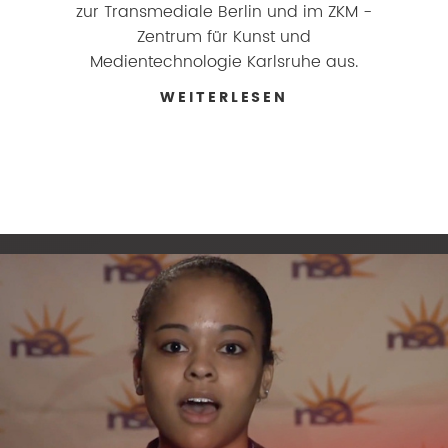
zur Transmediale Berlin und im ZKM -
Zentrum für Kunst und
Medientechnologie Karlsruhe aus.
WEITERLESEN