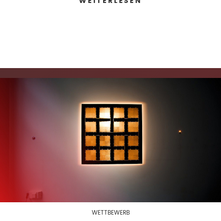
WEITERLESEN
WETTBEWERB