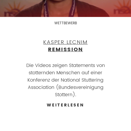
WETTBEWERB
KASPER LECNIM
REMISSION
Die Videos zeigen Statements von
stotternden Menschen auf einer
Konferenz der National Stuttering
Association (Bundesvereinigung
Stottern).
WEITERLESEN