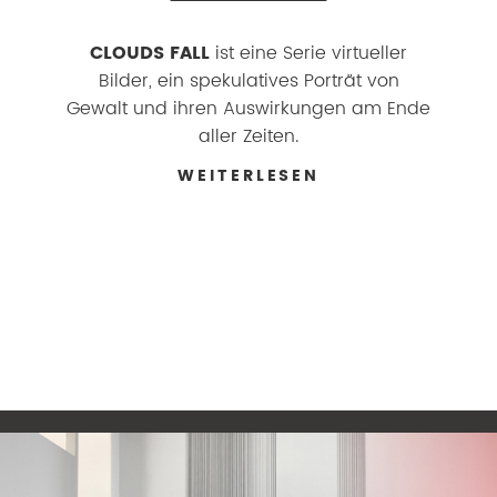
CLOUDS FALL
ist eine Serie virtueller
Bilder, ein spekulatives Porträt von
Gewalt und ihren Auswirkungen am Ende
aller Zeiten.
WEITERLESEN