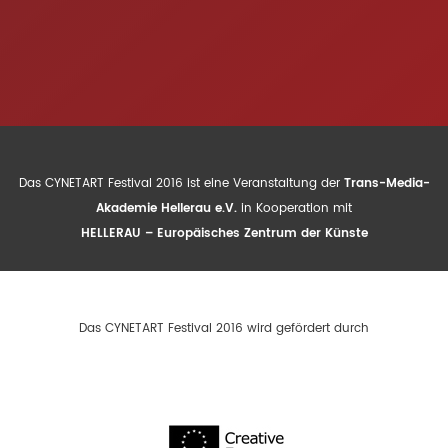
Das CYNETART Festival 2016 ist eine Veranstaltung der
Trans-Media-
Akademie Hellerau e.V.
in Kooperation mit
HELLERAU – Europäisches Zentrum der Künste
Das CYNETART Festival 2016 wird gefördert durch