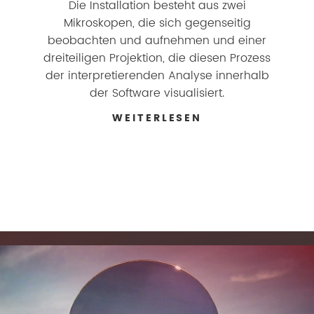
Die Installation besteht aus zwei
Mikroskopen, die sich gegenseitig
beobachten und aufnehmen und einer
dreiteiligen Projektion, die diesen Prozess
der interpretierenden Analyse innerhalb
der Software visualisiert.
WEITERLESEN