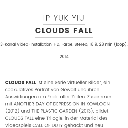
IP YUK YIU
CLOUDS FALL
3-Kanal Video-Installation, HD, Farbe, Stereo, 16:9, 28 min (loop),
2014
CLOUDS FALL
ist eine Serie virtueller Bilder, ein
spekulatives Porträt von Gewalt und ihren
Auswirkungen am Ende aller Zeiten. Zusammen
mit ANOTHER DAY OF DEPRESSION IN KOWLOON
(2012) und THE PLASTIC GARDEN (2013), bildet
CLOUDS FALL eine Trilogie, in der Material des
Videospiels CALL OF DUTY gehackt und neu