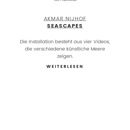
AKMAR NIJHOF
SEASCAPES
Die Installation besteht aus vier Videos,
die verschiedene künstliche Meere
zeigen.
WEITERLESEN