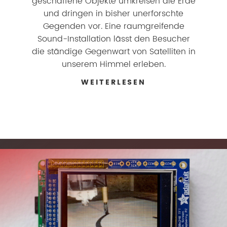
geschaffene Objekte umkreisen die Erde
und dringen in bisher unerforschte
Gegenden vor. Eine raumgreifende
Sound-Installation lässt den Besucher
die ständige Gegenwart von Satelliten in
unserem Himmel erleben.
WEITERLESEN