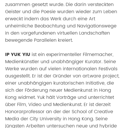
zusammen gesetzt wurde. Die darin versteckten
Geister und die Poesie wurden wieder zum Leben
erweckt indem das Werk durch eine Art
unheimliche Beobachtung und Navigationswege
in den vorgefundenen virtuellen Landschaften
bewegende Parallelen kreiert.
IP YUK YIU
ist ein experimenteller Filmemacher,
Medienkünstler und unabhängiger Kurator. Seine
Werke wurden auf vielen internationalen Festivals
ausgestellt. Er ist der Gründer von art.ware project,
einer unabhängigen kuratorischen Initiative, die
sich der Förderung neuer Medienkunst in Hong
Kong widmet. Yuk hält Vorträge und unterrichtet
über Film, Video und Medienkunst. Er ist derzeit
Honorarprofessor an der der School of Creative
Media der City University in Hong Kong. Seine
jüngsten Arbeiten untersuchen neue und hybride