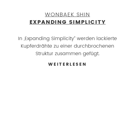
WONBAEK SHIN
EXPANDING SIMPLICITY
In „Expanding Simplicity“ werden lackierte
Kupferdrähte zu einer durchbrochenen
Struktur zusammen gefügt.
WEITERLESEN