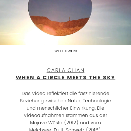
WETTBEWERB
CARLA CHAN
WHEN A CIRCLE MEETS THE SKY
Das Video reflektiert die faszinierende
Beziehung zwischen Natur, Technologie
und menschlicher Einwirkung. Die
Videoaufnahmen stammen aus der
Mojave Wüste (2012) und vom
Melchsee-Frutt, Schweiz (2016).