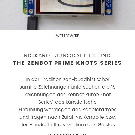
WETTBEWERB
RICKARD LJUNGDAHL EKLUND
THE ZENBOT PRIME KNOTS SERIES
In der Tradition zen-buddhistischer
sumi-e Zeichnungen untersuchen die 15
Zeichnungen der „Zenbot Prime Knot
Series“ das künstlerische
Einfühlungsvermögen des Roboterarmes
und fragen nach Zufall vs. Kontrolle bzw.
der Handschrift als Medium des Geistes.