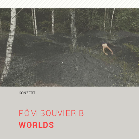
KONZERT
PÔM BOUVIER B
WORLDS