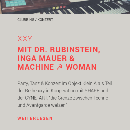
CLUBBING / KONZERT
XXY
MIT DR. RUBINSTEIN,
INGA MAUER &
MACHINE ☭ WOMAN
Party, Tanz & Konzert im Objekt Klein A als Teil
der Reihe xxy in Kooperation mit SHAPE und
der CYNETART. "die Grenze zwischen Techno
und Avantgarde walzen"
WEITERLESEN