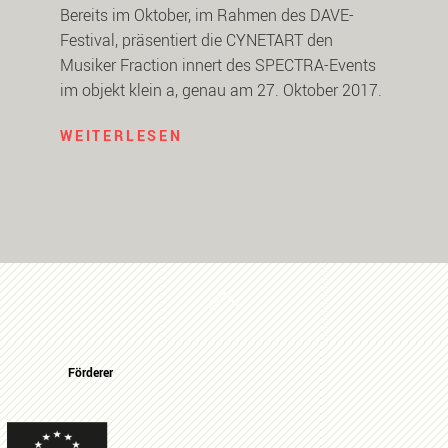
Bereits im Oktober, im Rahmen des DAVE-
Festival, präsentiert die CYNETART den
Musiker Fraction innert des SPECTRA-Events
im objekt klein a, genau am 27. Oktober 2017.
WEITERLESEN
Förderer