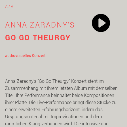
A/V
ANNA ZARADNY'S
GO GO THEURGY
audiovisuelles Konzert
Anna Zaradny's “Go Go Theurgy” Konzert steht im
Zusammenhang mit ihrem letzten Album mit demselben
Titel. Ihre Performance beinhaltet beide Kompositionen
ihrer Platte. Die Live-Performance bringt diese Stücke zu
einem erweiterten Erfahrungshorizont, indem das
Ursprungsmaterial mit Improvisationen und dem
räumlichen Klang verbunden wird. Die intensive und