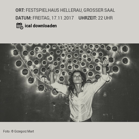
ORT:
FESTSPIELHAUS HELLERAU, GROSSER SAAL
DATUM:
FREITAG, 17.11.2017
UHRZEIT:
22 UHR
ical downloaden
Foto: © Grzegorz Mart