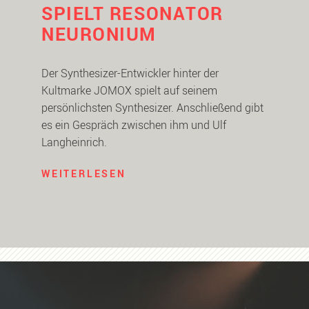
SPIELT RESONATOR
NEURONIUM
Der Synthesizer-Entwickler hinter der
Kultmarke JOMOX spielt auf seinem
persönlichsten Synthesizer. Anschließend gibt
es ein Gespräch zwischen ihm und Ulf
Langheinrich.
WEITERLESEN