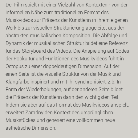
Der Film spielt mit einer Vielzahl von Kontexten - von der
informellen Nähe zum traditionellen Format des
Musikvideos zur Präsenz der Künstlerin in ihrem eigenen
Werk bis zur visuellen Strukturierung abgeleitet aus der
abstrakten musikalischen Komposition. Die Abfolge und
Dynamik der musikalischen Struktur bildet eine Referenz
für das Storyboard des Videos. Die Anspielung auf Codes
der Popkultur und Funktionen des Musikvideos führt in
Octopus zu einer doppeldeutigen Dimension. Auf der
einen Seite ist die visuelle Struktur von der Musik und
Klangfarbe inspiriert und mit ihr synchronisiert, z.b. In
Form der Wiederholungen, auf der anderen Seite bildet
die Präsenz der Künstlerin darin den wichtigsten Teil.
Indem sie aber auf das Format des Musikvideos anspielt,
erweitert Zaradny den Kontext des ursprünglichen
Musikstückes und generiert eine vollkommen neue
ästhetische Dimension.