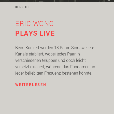
KONZERT
ERIC WONG
PLAYS LIVE
Beim Konzert werden 13 Paare Sinuswellen-
Kanäle etabliert, wobei jedes Paar in
verschiedenen Gruppen und doch leicht
versetzt existiert, während das Fundament in
jeder beliebigen Frequenz bestehen könnte.
WEITERLESEN