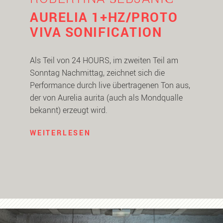
AURELIA 1+HZ/PROTO
VIVA SONIFICATION
Als Teil von 24 HOURS, im zweiten Teil am
Sonntag Nachmittag, zeichnet sich die
Performance durch live übertragenen Ton aus,
der von Aurelia aurita (auch als Mondqualle
bekannt) erzeugt wird.
WEITERLESEN