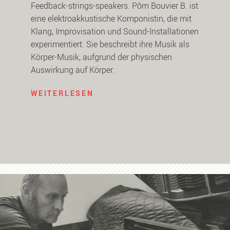
Feedback-strings-speakers. Pôm Bouvier B. ist
eine elektroakkustische Komponistin, die mit
Klang, Improvisation und Sound-Installationen
experimentiert. Sie beschreibt ihre Musik als
Körper-Musik, aufgrund der physischen
Auswirkung auf Körper.
WEITERLESEN