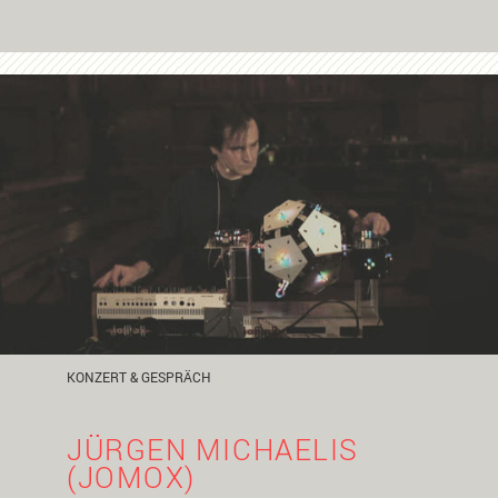
KONZERT & GESPRÄCH
JÜRGEN MICHAELIS
(JOMOX)