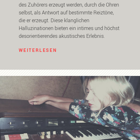
des Zuhörers erzeugt werden, durch die Ohren
selbst, als Antwort auf bestimmte Reiztöne,
die er erzeugt. Diese klanglichen
Halluzinationen bieten ein intimes und höchst
desorientierendes akustisches Erlebnis.
WEITERLESEN