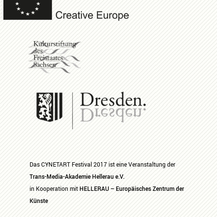
Das CYNETART Festival 2017 ist eine Veranstaltung der
Trans-Media-Akademie Hellerau e.V.
in Kooperation mit
HELLERAU – Europäisches Zentrum der
Künste