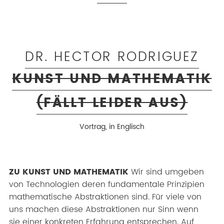
DR. HECTOR RODRIGUEZ
KUNST UND MATHEMATIK
(FÄLLT LEIDER AUS)
Vortrag, in Englisch
ZU KUNST UND MATHEMATIK
Wir sind umgeben
von Technologien deren fundamentale Prinzipien
mathematische Abstraktionen sind. Für viele von
uns machen diese Abstraktionen nur Sinn wenn
sie einer konkreten Erfahrung entsprechen. Auf