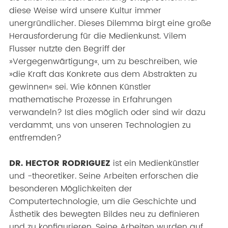
diese Weise wird unsere Kultur immer
unergründlicher. Dieses Dilemma birgt eine große
Herausforderung für die Medienkunst. Vilem
Flusser nutzte den Begriff der
»Vergegenwärtigung«, um zu beschreiben, wie
»die Kraft das Konkrete aus dem Abstrakten zu
gewinnen« sei. Wie können Künstler
mathematische Prozesse in Erfahrungen
verwandeln? Ist dies möglich oder sind wir dazu
verdammt, uns von unseren Technologien zu
entfremden?
DR. HECTOR RODRIGUEZ
ist ein Medienkünstler
und -theoretiker. Seine Arbeiten erforschen die
besonderen Möglichkeiten der
Computertechnologie, um die Geschichte und
Ästhetik des bewegten Bildes neu zu definieren
und zu konfigurieren. Seine Arbeiten wurden auf