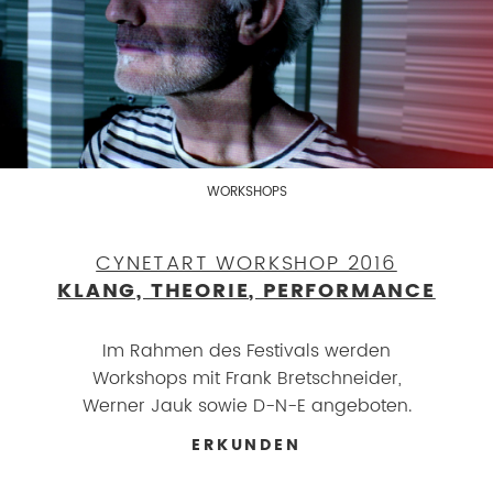
WORKSHOPS
CYNETART WORKSHOP 2016
KLANG, THEORIE, PERFORMANCE
Im Rahmen des Festivals werden
Workshops mit Frank Bretschneider,
Werner Jauk sowie D-N-E angeboten.
ERKUNDEN