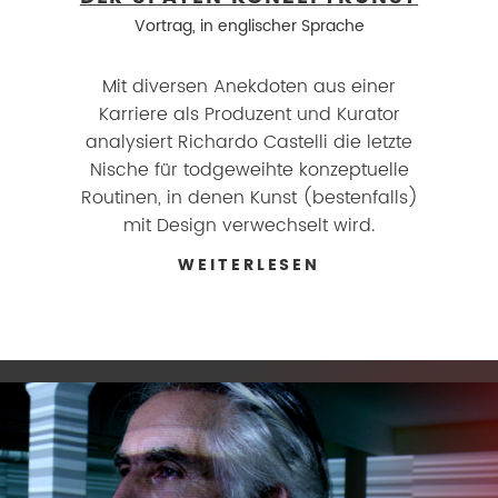
Vortrag, in englischer Sprache
Mit diversen Anekdoten aus einer
Karriere als Produzent und Kurator
analysiert Richardo Castelli die letzte
Nische für todgeweihte konzeptuelle
Routinen, in denen Kunst (bestenfalls)
mit Design verwechselt wird.
WEITERLESEN