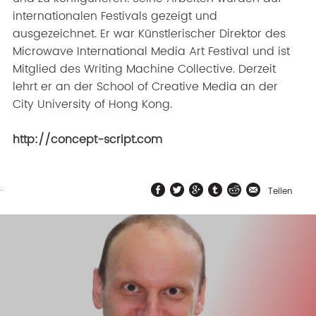
internationalen Festivals gezeigt und
ausgezeichnet. Er war Künstlerischer Direktor des
Microwave International Media Art Festival und ist
Mitglied des Writing Machine Collective. Derzeit
lehrt er an der School of Creative Media an der
City University of Hong Kong.
http://concept-script.com
.
Teilen