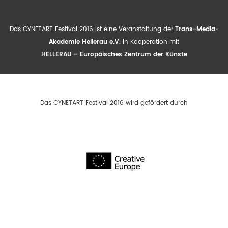
Das CYNETART Festival 2016 ist eine Veranstaltung der
Trans-Media-
Akademie Hellerau e.V.
in Kooperation mit
HELLERAU – Europäisches Zentrum der Künste
Das CYNETART Festival 2016 wird gefördert durch