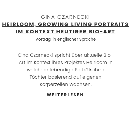
GINA CZARNECKI
HEIRLOOM, GROWING LIVING PORTRAITS
IM KONTEXT HEUTIGER BIO-ART
Vortrag, in englischer Sprache
Gina Czarnecki spricht über aktuelle Bio-
Art im Kontext ihres Projektes Heirloom in
welchem lebendige Porträts ihrer
Töchter basierend auf eigenen
Körperzellen wachsen.
WEITERLESEN