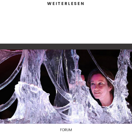
WEITERLESEN
FORUM