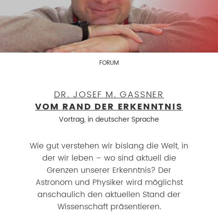
FORUM
DR. JOSEF M. GASSNER
VOM RAND DER ERKENNTNIS
Vortrag, in deutscher Sprache
Wie gut verstehen wir bislang die Welt, in
der wir leben – wo sind aktuell die
Grenzen unserer Erkenntnis? Der
Astronom und Physiker wird möglichst
anschaulich den aktuellen Stand der
Wissenschaft präsentieren.