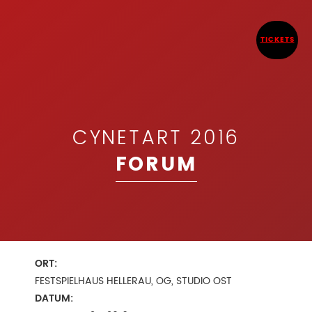
TICKETS
CYNETART 2016
FORUM
ORT:
FESTSPIELHAUS HELLERAU, OG, STUDIO OST
DATUM: